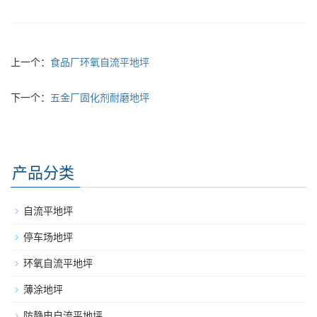
上一个：
食品厂环氧自流平地坪
下一个：
五金厂固化剂耐磨地坪
产品分类
自流平地坪
停车场地坪
环氧自流平地坪
薄涂地坪
防静电自流平地坪