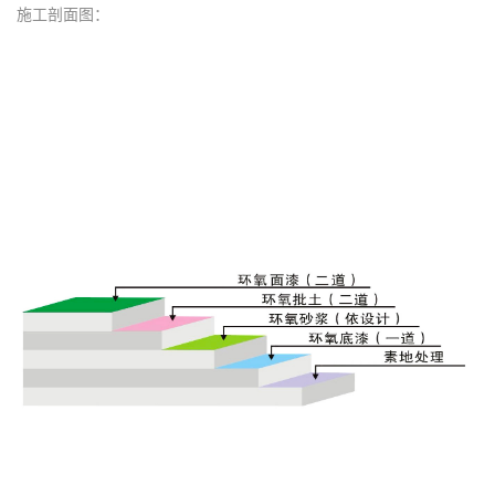
施工剖面图：