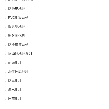
防静电地坪
PVC地板系列
聚氨酯地坪
密封固化剂
防滑车道系列
运动场地坪系列
耐磨地坪
水性环氧地坪
防腐地坪
渗水地坪
压花地坪